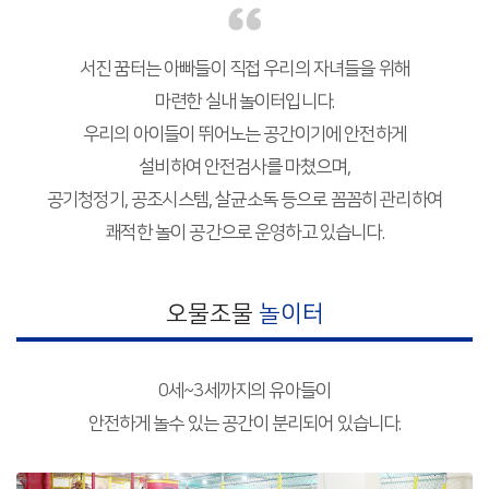
서진 꿈터는 아빠들이 직접 우리의 자녀들을 위해
마련한 실내 놀이터입니다.
우리의 아이들이 뛰어노는 공간이기에 안전하게
설비하여 안전검사를 마쳤으며,
공기청정기, 공조시스템, 살균소독 등으로 꼼꼼히 관리하여
쾌적한 놀이 공간으로 운영하고 있습니다.
오물조물
놀이터
0세~3세까지의 유아들이
안전하게 놀수 있는 공간이 분리되어 있습니다.