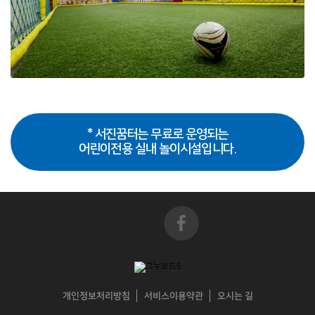
* 서진꿈터는 무료로 운영되는
어린이전용 실내 놀이시설입니다.
개인정보처리방침
서비스이용약관
오시는 길